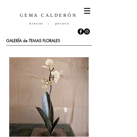
GEMA CALDERÓN
hierros | pottery
GALERÍA de TEMAS FLORALES