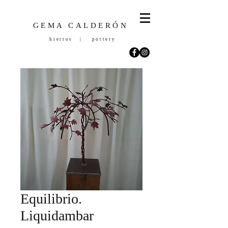
GEMA CALDERÓN
hierros | pottery
Equilibrio.
Liquidambar