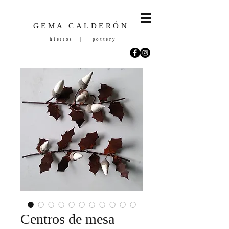
GEMA CALDERÓN
hierros | pottery
Centros de mesa