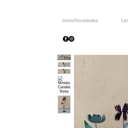
Inicio/Novedades
Lá