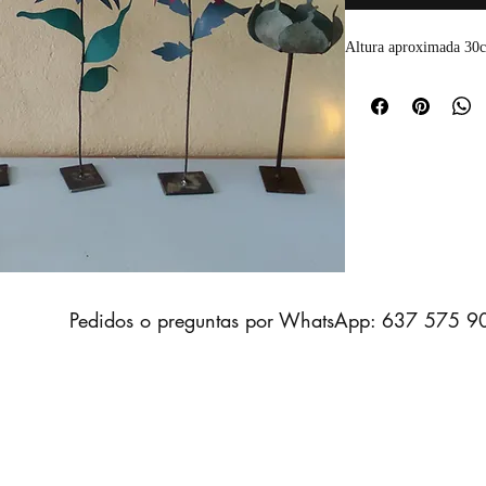
Altura aproximada 30
​Pedidos o preguntas por WhatsApp: 637 575 